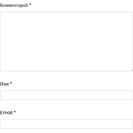
Комментарий
*
Имя
*
Email
*