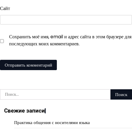
Сайт
Сохранить моё имя, email и адрес сайта в этом браузере для
последующих моих комментариев.
Найти:
Свежие записи
Практика общения с носителями языка