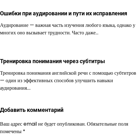
Ошибки при аудировании и пути их исправления
Аудирование — важная часть изучения любого языка, однако у
многих оно вызывает трудности. Часто даже…
Тренировка понимания через субтитры
Тренировка понимания английской речи с помощью субтитров
— один из эффективных способов улучшить навыки
аудирования.…
Добавить комментарий
Ваш адрес email не будет опубликован.
Обязательные поля
помечены
*