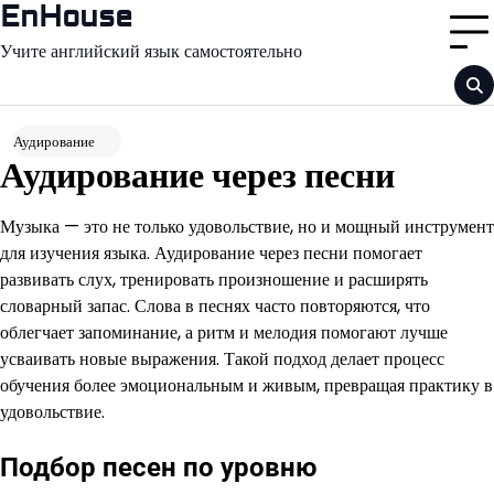
Перейти
EnHouse
к
Учите английский язык самостоятельно
содержимому
Аудирование
Аудирование через песни
Музыка — это не только удовольствие, но и мощный инструмент
для изучения языка. Аудирование через песни помогает
развивать слух, тренировать произношение и расширять
словарный запас. Слова в песнях часто повторяются, что
облегчает запоминание, а ритм и мелодия помогают лучше
усваивать новые выражения. Такой подход делает процесс
обучения более эмоциональным и живым, превращая практику в
удовольствие.
Подбор песен по уровню