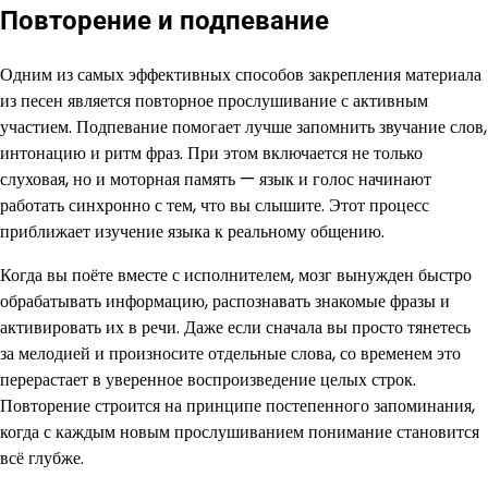
Повторение и подпевание
Одним из самых эффективных способов закрепления материала
из песен является повторное прослушивание с активным
участием. Подпевание помогает лучше запомнить звучание слов,
интонацию и ритм фраз. При этом включается не только
слуховая, но и моторная память — язык и голос начинают
работать синхронно с тем, что вы слышите. Этот процесс
приближает изучение языка к реальному общению.
Когда вы поёте вместе с исполнителем, мозг вынужден быстро
обрабатывать информацию, распознавать знакомые фразы и
активировать их в речи. Даже если сначала вы просто тянетесь
за мелодией и произносите отдельные слова, со временем это
перерастает в уверенное воспроизведение целых строк.
Повторение строится на принципе постепенного запоминания,
когда с каждым новым прослушиванием понимание становится
всё глубже.