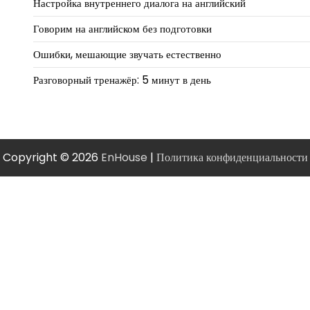
Настройка внутреннего диалога на английский
Говорим на английском без подготовки
Ошибки, мешающие звучать естественно
Разговорный тренажёр: 5 минут в день
Copyright © 2026
EnHouse
|
Политика конфиденциальности