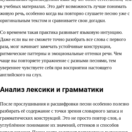
в учебных материалах. Это даёт возможность лучше понимать
живую речь, особенно когда вы повторно слушаете песню уже с
оригинальным текстом и сравниваете свои догадки.
Со временем такая практика развивает языковую интуицию.
Даже если вы не сможете точно разобрать все слова с первого
раза, мозг начинает замечать устойчивые конструкции,
ритмические паттерны и эмоциональные оттенки речи. Чем
чаще вы повторяете упражнение с разными песнями, тем
увереннее чувствуете себя при восприятии настоящего
английского на слух.
Анализ лексики и грамматики
После прослушивания и расшифровки песни особенно полезно
разбирать её содержание с точки зрения словарного запаса и
грамматических конструкций. Это не просто повтор слов, а
углублённое понимание их значений, оттенков и способов