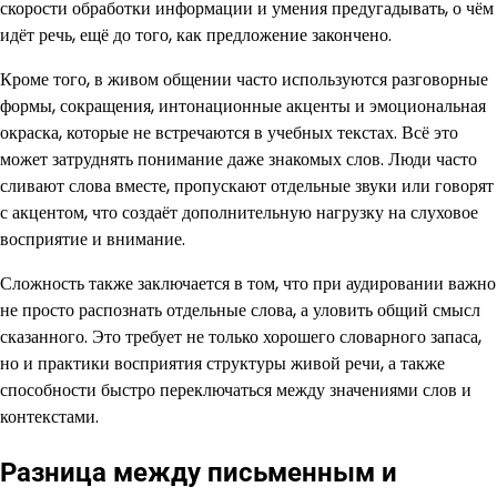
скорости обработки информации и умения предугадывать, о чём
идёт речь, ещё до того, как предложение закончено.
Кроме того, в живом общении часто используются разговорные
формы, сокращения, интонационные акценты и эмоциональная
окраска, которые не встречаются в учебных текстах. Всё это
может затруднять понимание даже знакомых слов. Люди часто
сливают слова вместе, пропускают отдельные звуки или говорят
с акцентом, что создаёт дополнительную нагрузку на слуховое
восприятие и внимание.
Сложность также заключается в том, что при аудировании важно
не просто распознать отдельные слова, а уловить общий смысл
сказанного. Это требует не только хорошего словарного запаса,
но и практики восприятия структуры живой речи, а также
способности быстро переключаться между значениями слов и
контекстами.
Разница между письменным и