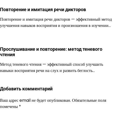
Повторение и имитация речи дикторов
Повторение и имитация речи дикторов — эффективный метод
улучшения навыков восприятия и произношения в изучении…
Прослушивание и повторение: метод теневого
чтения
Метод теневого чтения — эффективный способ улучшить
навыки восприятия речи на слух и развить беглость…
Добавить комментарий
Ваш адрес email не будет опубликован.
Обязательные поля
помечены
*