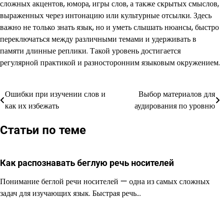
сложных акцентов, юмора, игры слов, а также скрытых смыслов,
выраженных через интонацию или культурные отсылки. Здесь
важно не только знать язык, но и уметь слышать нюансы, быстро
переключаться между различными темами и удерживать в
памяти длинные реплики. Такой уровень достигается
регулярной практикой и разносторонним языковым окружением.
Ошибки при изучении слов и
Выбор материалов для
Навигация
как их избежать
аудирования по уровню
по
Статьи по теме
записям
Как распознавать беглую речь носителей
Понимание беглой речи носителей — одна из самых сложных
задач для изучающих язык. Быстрая речь…