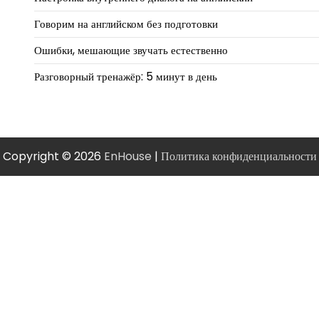
Говорим на английском без подготовки
Ошибки, мешающие звучать естественно
Разговорный тренажёр: 5 минут в день
Copyright © 2026
EnHouse
|
Политика конфиденциальности