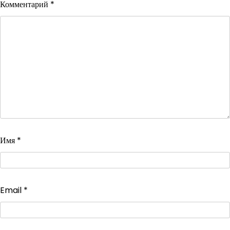
Комментарий
*
Имя
*
Email
*